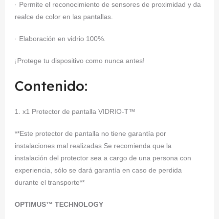
· Permite el reconocimiento de sensores de proximidad y da
realce de color en las pantallas.
· Elaboración en vidrio 100%.
¡Protege tu dispositivo como nunca antes!
Contenido:
1. x1 Protector de pantalla VIDRIO-T™
**Este protector de pantalla no tiene garantía por
instalaciones mal realizadas Se recomienda que la
instalación del protector sea a cargo de una persona con
experiencia, sólo se dará garantía en caso de perdida
durante el transporte**
OPTIMUS™ TECHNOLOGY