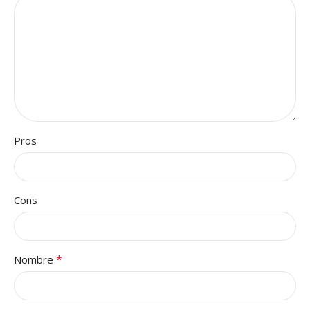
Pros
Cons
*
Nombre