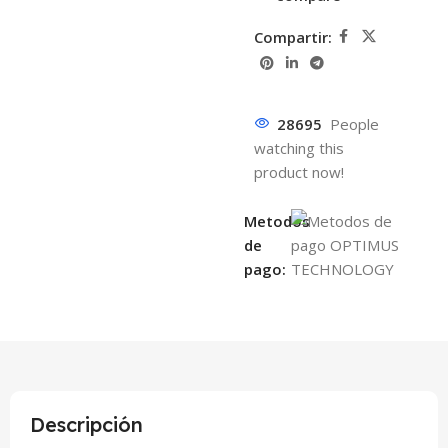
Compartir:
28695
People
watching this
product now!
Metodos
de
pago:
Descripción