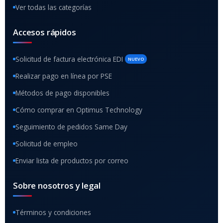
Ver todas las categorías
Accesos rápidos
Solicitud de factura electrónica EDI
NUEVO
Realizar pago en línea por PSE
Métodos de pago disponibles
Cómo comprar en Optimus Technology
Seguimiento de pedidos Same Day
Solicitud de empleo
Enviar lista de productos por correo
Sobre nosotros y legal
Términos y condiciones