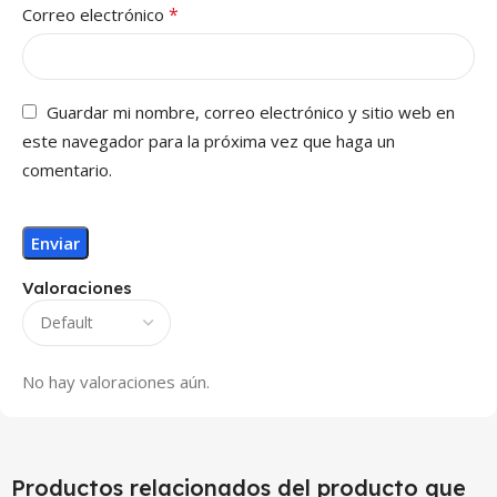
*
Correo electrónico
Guardar mi nombre, correo electrónico y sitio web en
este navegador para la próxima vez que haga un
comentario.
Valoraciones
No hay valoraciones aún.
Productos relacionados del producto que