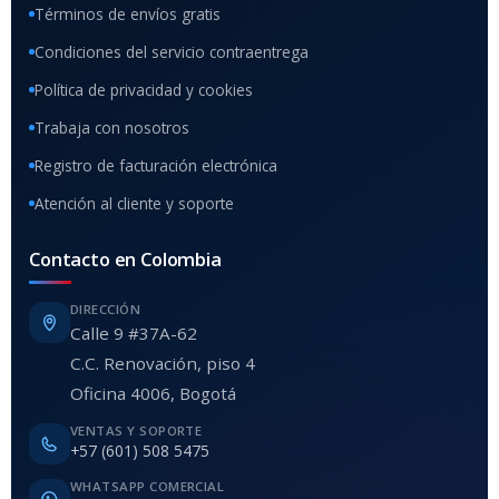
Términos de envíos gratis
Condiciones del servicio contraentrega
Política de privacidad y cookies
Trabaja con nosotros
Registro de facturación electrónica
Atención al cliente y soporte
Contacto en Colombia
DIRECCIÓN
Calle 9 #37A-62
C.C. Renovación, piso 4
Oficina 4006, Bogotá
VENTAS Y SOPORTE
+57 (601) 508 5475
WHATSAPP COMERCIAL