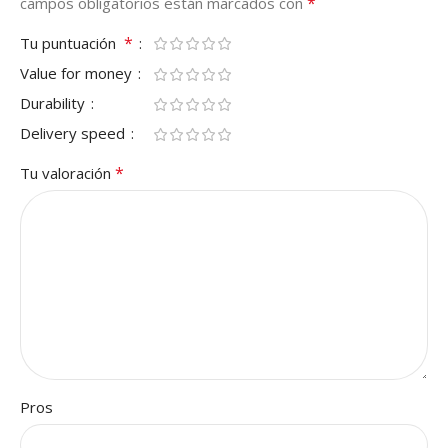
*
campos obligatorios están marcados con
*
Tu puntuación
Value for money
Durability
Delivery speed
*
Tu valoración
Pros