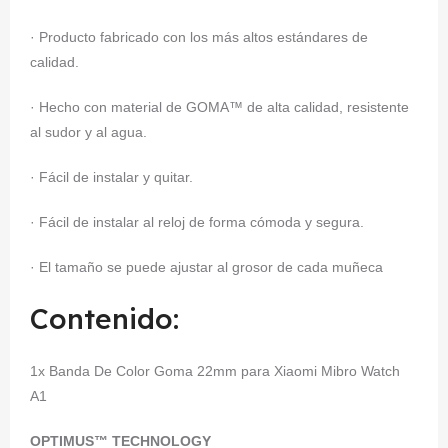
· Producto fabricado con los más altos estándares de
calidad.
· Hecho con material de GOMA™ de alta calidad, resistente
al sudor y al agua.
· Fácil de instalar y quitar.
· Fácil de instalar al reloj de forma cómoda y segura.
· El tamaño se puede ajustar al grosor de cada muñeca
Contenido:
1x Banda De Color Goma 22mm para Xiaomi Mibro Watch
A1
OPTIMUS™ TECHNOLOGY