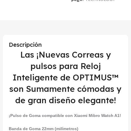
Descripción
Las ¡Nuevas Correas y
pulsos para Reloj
Inteligente de OPTIMUS™
son Sumamente cómodas y
de gran diseño elegante!
¡Pulso de Goma compatible con
Xiaomi Mibro Watch A1
!
Banda de Goma 22mm (milímetros)