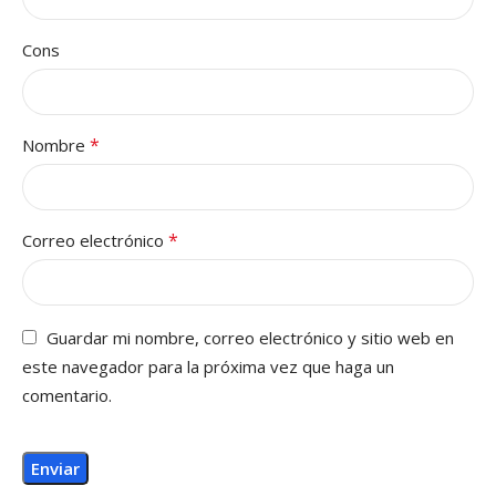
Cons
*
Nombre
*
Correo electrónico
Guardar mi nombre, correo electrónico y sitio web en
este navegador para la próxima vez que haga un
comentario.