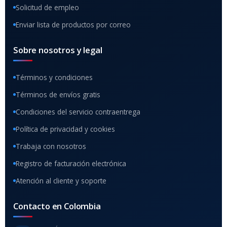
Solicitud de empleo
Enviar lista de productos por correo
Sobre nosotros y legal
Términos y condiciones
Términos de envíos gratis
Condiciones del servicio contraentrega
Política de privacidad y cookies
Trabaja con nosotros
Registro de facturación electrónica
Atención al cliente y soporte
Contacto en Colombia