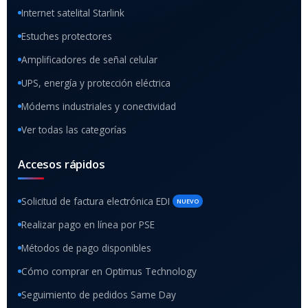
Internet satelital Starlink
Estuches protectores
Amplificadores de señal celular
UPS, energía y protección eléctrica
Módems industriales y conectividad
Ver todas las categorías
Accesos rápidos
Solicitud de factura electrónica EDI
NUEVO
Realizar pago en línea por PSE
Métodos de pago disponibles
Cómo comprar en Optimus Technology
Seguimiento de pedidos Same Day