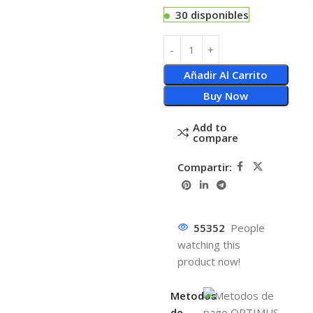
30 disponibles
Añadir Al Carrito
Buy Now
Add to
compare
Compartir:
55352
People
watching this
product now!
Metodos
de