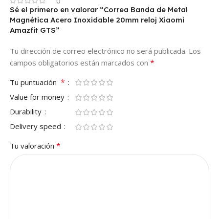
0
Sé el primero en valorar “Correa Banda de Metal
Magnética Acero Inoxidable 20mm reloj Xiaomi
Amazfit GTS”
Tu dirección de correo electrónico no será publicada.
Los
*
campos obligatorios están marcados con
*
Tu puntuación
Value for money
Durability
Delivery speed
*
Tu valoración