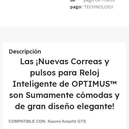
pago:
Descripción
Las ¡Nuevas Correas y
pulsos para Reloj
Inteligente de OPTIMUS™
son Sumamente cómodas y
de gran diseño elegante!
COMPATIBLE CON:
Xiaomi Amazfit GTS