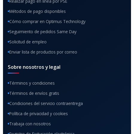
Realizar pago en línea por PSE
Métodos de pago disponibles
Cómo comprar en Optimus Technology
Seguimiento de pedidos Same Day
Solicitud de empleo
Enviar lista de productos por correo
Sobre nosotros y legal
Términos y condiciones
Términos de envíos gratis
Condiciones del servicio contraentrega
Política de privacidad y cookies
Trabaja con nosotros
Registro de facturación electrónica