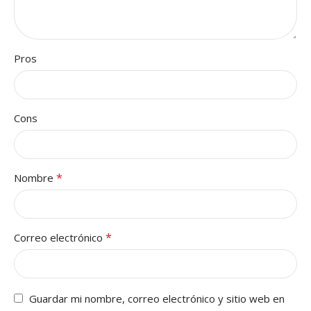
Pros
Cons
*
Nombre
*
Correo electrónico
Guardar mi nombre, correo electrónico y sitio web en