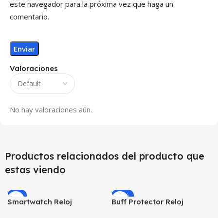
este navegador para la próxima vez que haga un
comentario.
Valoraciones
No hay valoraciones aún.
Productos relacionados del producto que
estas viendo
-9%
-26%
Smartwatch Reloj
Buff Protector Reloj
Inteligente OPTIMUS
Inteligente Smartwatch