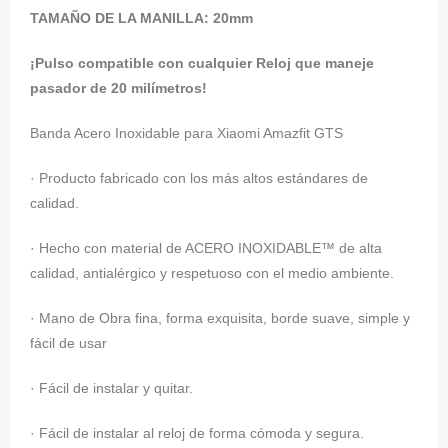
TAMAÑO DE LA MANILLA: 20mm
¡Pulso compatible con cualquier Reloj que maneje
pasador de 20 milímetros!
Banda Acero Inoxidable para
Xiaomi Amazfit GTS
· Producto fabricado con los más altos estándares de
calidad.
· Hecho con material de ACERO INOXIDABLE™ de alta
calidad, antialérgico y respetuoso con el medio ambiente.
· Mano de Obra fina, forma exquisita, borde suave, simple y
fácil de usar
· Fácil de instalar y quitar.
· Fácil de instalar al reloj de forma cómoda y segura.