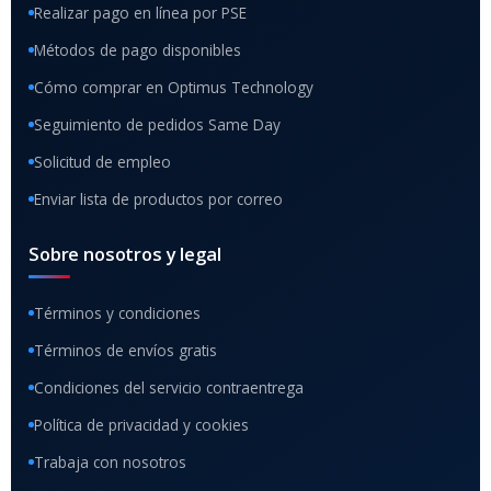
Realizar pago en línea por PSE
Métodos de pago disponibles
Cómo comprar en Optimus Technology
Seguimiento de pedidos Same Day
Solicitud de empleo
Enviar lista de productos por correo
Sobre nosotros y legal
Términos y condiciones
Términos de envíos gratis
Condiciones del servicio contraentrega
Política de privacidad y cookies
Trabaja con nosotros