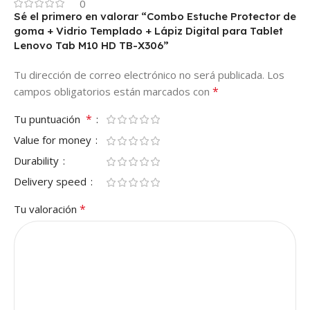
0
Sé el primero en valorar “Combo Estuche Protector de
goma + Vidrio Templado + Lápiz Digital para Tablet
Lenovo Tab M10 HD TB-X306”
Tu dirección de correo electrónico no será publicada.
Los
*
campos obligatorios están marcados con
*
Tu puntuación
Value for money
Durability
Delivery speed
*
Tu valoración