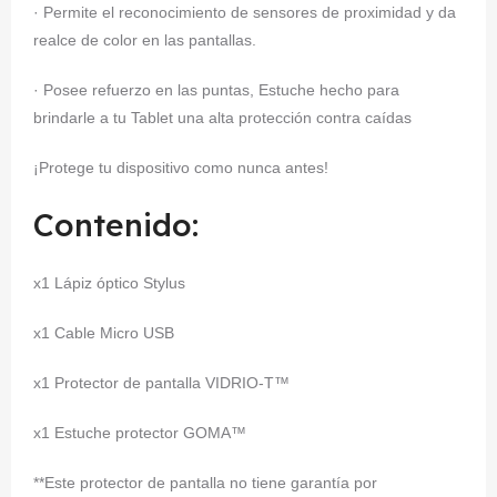
· Permite el reconocimiento de sensores de proximidad y da
realce de color en las pantallas.
· Posee refuerzo en las puntas, Estuche hecho para
brindarle a tu Tablet una alta protección contra caídas
¡Protege tu dispositivo como nunca antes!
Contenido:
x1 Lápiz óptico Stylus
x1 Cable Micro USB
x1 Protector de pantalla VIDRIO-T™
x1 Estuche protector GOMA™
**Este protector de pantalla no tiene garantía por