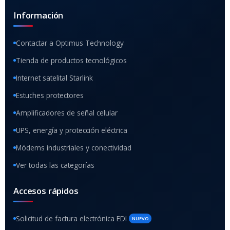
Información
Contactar a Optimus Technology
Tienda de productos tecnológicos
Internet satelital Starlink
Estuches protectores
Amplificadores de señal celular
UPS, energía y protección eléctrica
Módems industriales y conectividad
Ver todas las categorías
Accesos rápidos
Solicitud de factura electrónica EDI
NUEVO