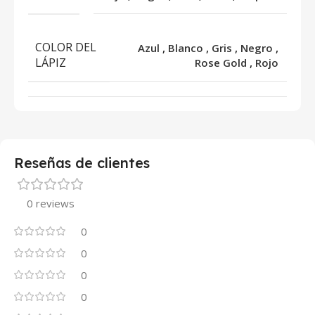
COLOR DEL
Azul
,
Blanco
,
Gris
,
Negro
,
LÁPIZ
Rose Gold
,
Rojo
Reseñas de clientes
0 reviews
0
0
0
0