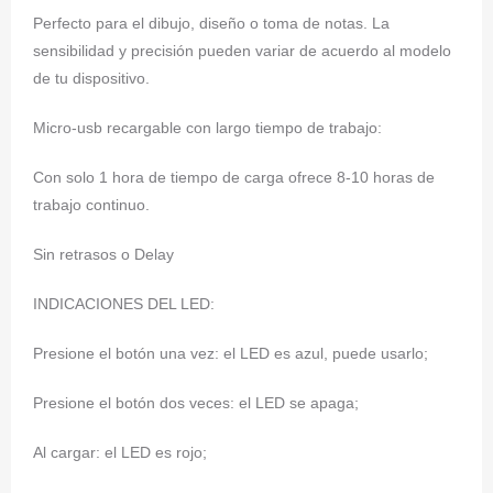
Perfecto para el dibujo, diseño o toma de notas. La
sensibilidad y precisión pueden variar de acuerdo al modelo
de tu dispositivo.
Micro-usb recargable con largo tiempo de trabajo:
Con solo 1 hora de tiempo de carga ofrece 8-10 horas de
trabajo continuo.
Sin retrasos o Delay
INDICACIONES DEL LED:
Presione el botón una vez: el LED es azul, puede usarlo;
Presione el botón dos veces: el LED se apaga;
Al cargar: el LED es rojo;