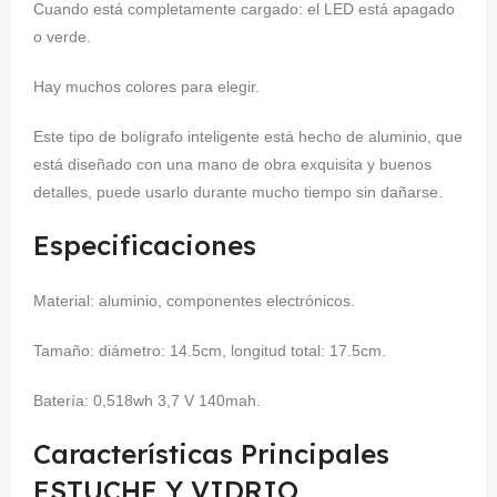
Cuando está completamente cargado: el LED está apagado
o verde.
Hay muchos colores para elegir.
Este tipo de bolígrafo inteligente está hecho de aluminio, que
está diseñado con una mano de obra exquisita y buenos
detalles, puede usarlo durante mucho tiempo sin dañarse.
Especificaciones
Material: aluminio, componentes electrónicos.
Tamaño: diámetro: 14.5cm, longitud total: 17.5cm.
Batería: 0,518wh 3,7 V 140mah.
Características Principales
ESTUCHE Y VIDRIO