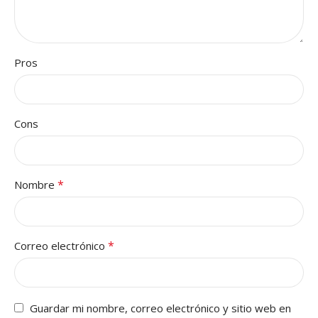
Pros
Cons
*
Nombre
*
Correo electrónico
Guardar mi nombre, correo electrónico y sitio web en