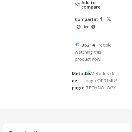
Add to
compare
Compartir:
36214
People
watching this
product now!
Metodos
de
pago: