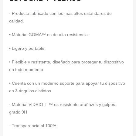
· Producto fabricado con los más altos estándares de
calidad.
• Material GOMA™ es de alta resistencia.
• Ligero y portable.
• Flexible y resistente, diseñado para proteger tu dispositivo
en todo momento
• Cuenta con un moderno soporte para apoyar tu dispositivo
en 3 ángulos distintos
· Material VIDRIO-T ™ es resistente arañazos y golpes
grado 9H
· Transparencia al 100%.