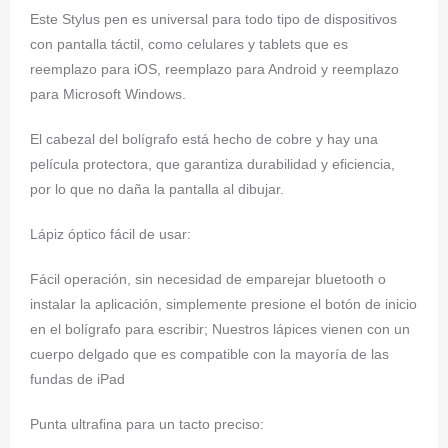
Este Stylus pen es universal para todo tipo de dispositivos
con pantalla táctil, como celulares y tablets que es
reemplazo para iOS, reemplazo para Android y reemplazo
para Microsoft Windows.
El cabezal del bolígrafo está hecho de cobre y hay una
película protectora, que garantiza durabilidad y eficiencia,
por lo que no daña la pantalla al dibujar.
Lápiz óptico fácil de usar:
Fácil operación, sin necesidad de emparejar bluetooth o
instalar la aplicación, simplemente presione el botón de inicio
en el bolígrafo para escribir; Nuestros lápices vienen con un
cuerpo delgado que es compatible con la mayoría de las
fundas de iPad
Punta ultrafina para un tacto preciso: