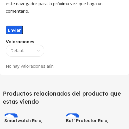
este navegador para la próxima vez que haga un
comentario.
Valoraciones
No hay valoraciones aún.
Productos relacionados del producto que
estas viendo
-59%
-26%
Smartwatch Reloj
Buff Protector Reloj
Inteligente Localizador
Inteligente Smartwatch