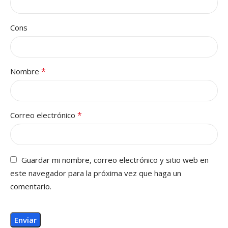
Cons
*
Nombre
*
Correo electrónico
Guardar mi nombre, correo electrónico y sitio web en
este navegador para la próxima vez que haga un
comentario.