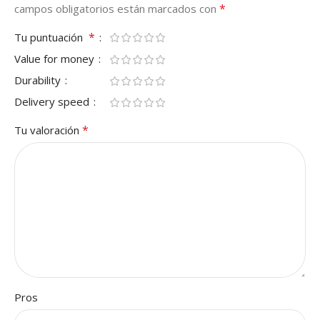
*
campos obligatorios están marcados con
*
Tu puntuación
Value for money
Durability
Delivery speed
*
Tu valoración
Pros