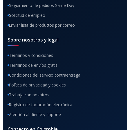
Seguimiento de pedidos Same Day
Solicitud de empleo
Enviar lista de productos por correo
Sobre nosotros y legal
Términos y condiciones
Términos de envíos gratis
Condiciones del servicio contraentrega
Política de privacidad y cookies
Trabaja con nosotros
Registro de facturación electrónica
Atención al cliente y soporte
Contacto en Colombia