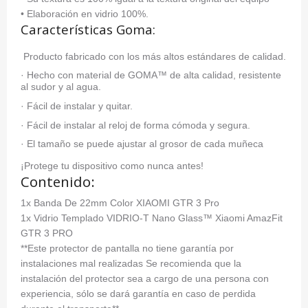
• Elaboración en vidrio 100%.
Características Goma:
Producto fabricado con los más altos estándares de calidad.
· Hecho con material de GOMA™ de alta calidad, resistente
al sudor y al agua.
· Fácil de instalar y quitar.
· Fácil de instalar al reloj de forma cómoda y segura.
· El tamaño se puede ajustar al grosor de cada muñeca
¡Protege tu dispositivo como nunca antes!
Contenido:
1x Banda De 22mm Color XIAOMI GTR 3 Pro
1x Vidrio Templado VIDRIO-T Nano Glass™ Xiaomi AmazFit
GTR 3 PRO
**Este protector de pantalla no tiene garantía por
instalaciones mal realizadas Se recomienda que la
instalación del protector sea a cargo de una persona con
experiencia, sólo se dará garantía en caso de perdida