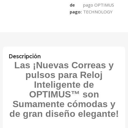
de
pago:
Descripción
Las ¡Nuevas Correas y
pulsos para Reloj
Inteligente de
OPTIMUS™ son
Sumamente cómodas y
de gran diseño elegante!