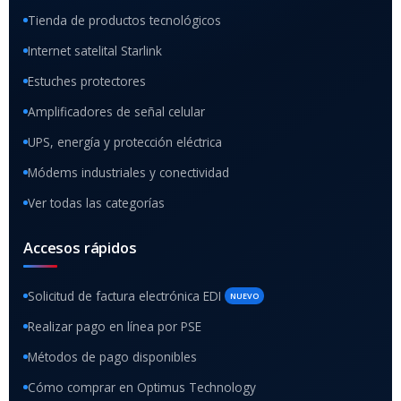
Tienda de productos tecnológicos
Internet satelital Starlink
Estuches protectores
Amplificadores de señal celular
UPS, energía y protección eléctrica
Módems industriales y conectividad
Ver todas las categorías
Accesos rápidos
Solicitud de factura electrónica EDI
NUEVO
Realizar pago en línea por PSE
Métodos de pago disponibles
Cómo comprar en Optimus Technology