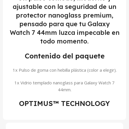
ajustable con la seguridad de un
protector nanoglass premium,
pensado para que tu Galaxy
Watch 7 44mm luzca impecable en
todo momento.
Contenido del paquete
1x Pulso de goma con hebilla plástica (color a elegir).
1x Vidrio templado nanoglass para Galaxy Watch 7
44mm.
OPTIMUS™ TECHNOLOGY