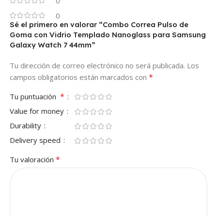
0
0
Sé el primero en valorar “Combo Correa Pulso de
Goma con Vidrio Templado Nanoglass para Samsung
Galaxy Watch 7 44mm”
Tu dirección de correo electrónico no será publicada.
Los
*
campos obligatorios están marcados con
*
Tu puntuación
Value for money
Durability
Delivery speed
*
Tu valoración