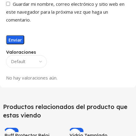
Guardar mi nombre, correo electrónico y sitio web en
este navegador para la próxima vez que haga un
comentario.
Valoraciones
No hay valoraciones aún.
Productos relacionados del producto que
estas viendo
-26%
-15%
Buff Protector Reloj
Vidrio Templado