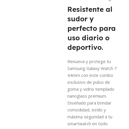
Resistente al
sudor y
perfecto para
uso diario o
deportivo.
Renueva y protege tu
Samsung Galaxy Watch 7
44mm con este combo
exclusivo de pulso de
goma y vidrio templado
nanoglass premium.
Diseñado para brindar
comodidad, estilo y
máxima seguridad a tu
smartwatch en todo