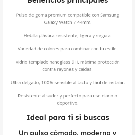
Beneficios principales
Pulso de goma premium compatible con Samsung
Galaxy Watch 7 44mm.
Hebilla plástica resistente, ligera y segura.
Variedad de colores para combinar con tu estilo.
Vidrio templado nanoglass 9H, máxima protección
contra rayones y caídas.
Ultra delgado, 100% sensible al tacto y fácil de instalar.
Resistente al sudor y perfecto para uso diario o
deportivo.
Ideal para ti si buscas
Un pulso cómodo, moderno y