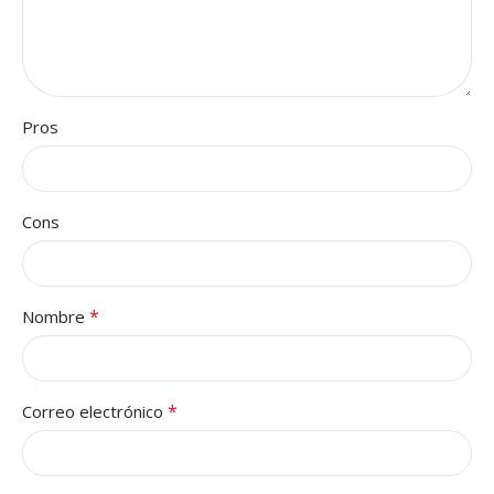
Pros
Cons
*
Nombre
*
Correo electrónico