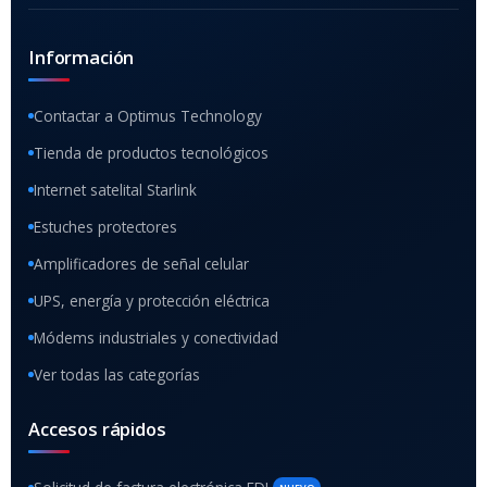
Información
Contactar a Optimus Technology
Tienda de productos tecnológicos
Internet satelital Starlink
Estuches protectores
Amplificadores de señal celular
UPS, energía y protección eléctrica
Módems industriales y conectividad
Ver todas las categorías
Accesos rápidos