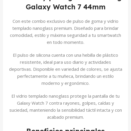
Galaxy Watch 7 44mm
Con este combo exclusivo de pulso de goma y vidrio
templado nanoglass premium. Diseñado para brindar
comodidad, estilo y máxima seguridad a tu smartwatch
en todo momento.
El pulso de silicona cuenta con una hebilla de plástico
resistente, ideal para uso diario y actividades
deportivas. Disponible en variedad de colores, se ajusta
perfectamente a tu muñeca, brindando un estilo
moderno y ergonómico.
El vidrio templado nanoglass protege la pantalla de tu
Galaxy Watch 7 contra rayones, golpes, caídas y
suciedad, manteniendo la sensibilidad táctil intacta y con
acabado premium.