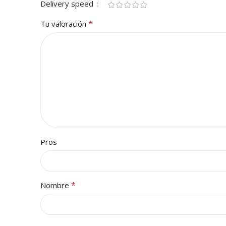
Delivery speed
*
Tu valoración
Pros
*
Nombre