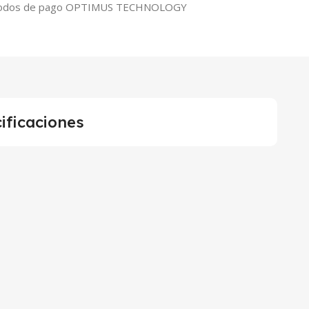
ificaciones