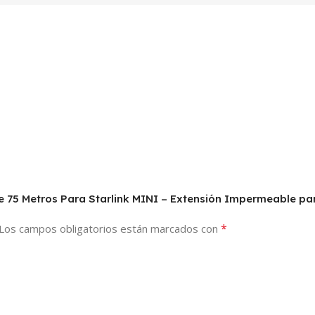
e 75 Metros Para Starlink MINI – Extensión Impermeable par
*
Los campos obligatorios están marcados con