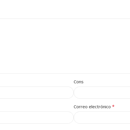
Cons
*
Correo electrónico