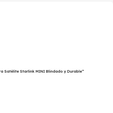
a Satélite Starlink MINI Blindado y Durable”