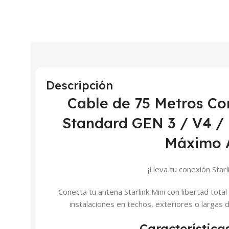
Descripción
Cable de 75 Metros Co
Standard GEN 3 / V4 / 
Máximo 
¡Lleva tu conexión Starli
Conecta tu antena Starlink Mini con libertad tota
instalaciones en techos, exteriores o largas d
Característica