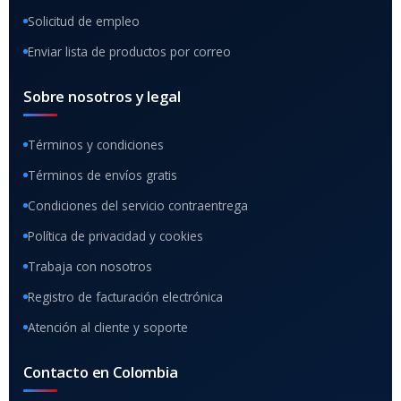
Solicitud de empleo
Enviar lista de productos por correo
Sobre nosotros y legal
Términos y condiciones
Términos de envíos gratis
Condiciones del servicio contraentrega
Política de privacidad y cookies
Trabaja con nosotros
Registro de facturación electrónica
Atención al cliente y soporte
Contacto en Colombia