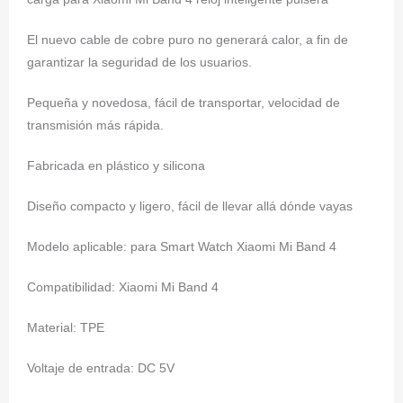
El nuevo cable de cobre puro no generará calor, a fin de
garantizar la seguridad de los usuarios.
Pequeña y novedosa, fácil de transportar, velocidad de
transmisión más rápida.
Fabricada en plástico y silicona
Diseño compacto y ligero, fácil de llevar allá dónde vayas
Modelo aplicable: para Smart Watch Xiaomi Mi Band 4
Compatibilidad: Xiaomi Mi Band 4
Material: TPE
Voltaje de entrada: DC 5V