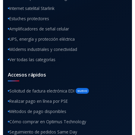
Internet satelital Starlink
Estuches protectores
Amplificadores de señal celular
UPS, energía y protección eléctrica
Módems industriales y conectividad
Ver todas las categorías
Accesos rápidos
Solicitud de factura electrónica EDI
NUEVO
Realizar pago en línea por PSE
Métodos de pago disponibles
Cómo comprar en Optimus Technology
Seguimiento de pedidos Same Day