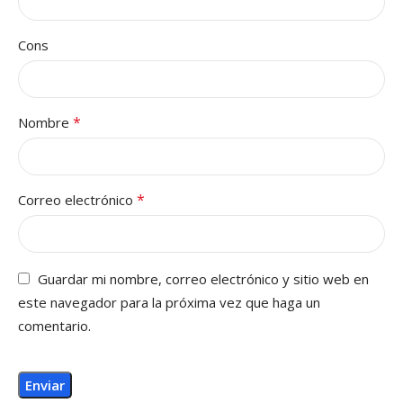
Cons
*
Nombre
*
Correo electrónico
Guardar mi nombre, correo electrónico y sitio web en
este navegador para la próxima vez que haga un
comentario.