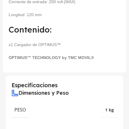
Corriente de entrada: 250 mA (MAX)
Longitud: 120 mm
Contenido:
x1 Cargador de OPTIMUS™
OPTIMUS™ TECHNOLOGY by TMC MOVIL®
Especificaciones
Dimensiones y Peso
PESO
1 kg