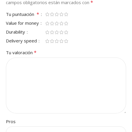
*
campos obligatorios están marcados con
*
Tu puntuación
Value for money
Durability
Delivery speed
*
Tu valoración
Pros