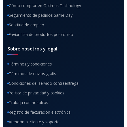
Cómo comprar en Optimus Technology
Seguimiento de pedidos Same Day
Solicitud de empleo
Enviar lista de productos por correo
Sobre nosotros y legal
Términos y condiciones
Términos de envíos gratis
Condiciones del servicio contraentrega
Política de privacidad y cookies
Trabaja con nosotros
Registro de facturación electrónica
Atención al cliente y soporte