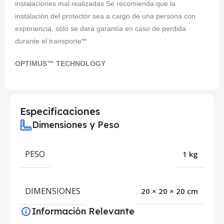
instalaciones mal realizadas Se recomienda que la
instalación del protector sea a cargo de una persona con
experiencia, sólo se dará garantía en caso de perdida
durante el transporte**
OPTIMUS™ TECHNOLOGY
Especificaciones
Dimensiones y Peso
PESO
1 kg
DIMENSIONES
20 × 20 × 20 cm
Información Relevante