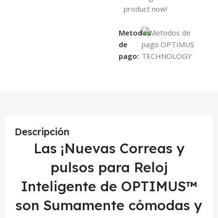
product now!
Metodos
de
pago:
Descripción
Las ¡Nuevas Correas y
pulsos para Reloj
Inteligente de OPTIMUS™
son Sumamente cómodas y