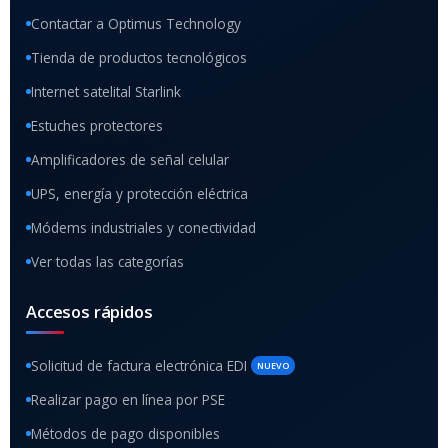
Contactar a Optimus Technology
Tienda de productos tecnológicos
Internet satelital Starlink
Estuches protectores
Amplificadores de señal celular
UPS, energía y protección eléctrica
Módems industriales y conectividad
Ver todas las categorías
Accesos rápidos
Solicitud de factura electrónica EDI
NUEVO
Realizar pago en línea por PSE
Métodos de pago disponibles