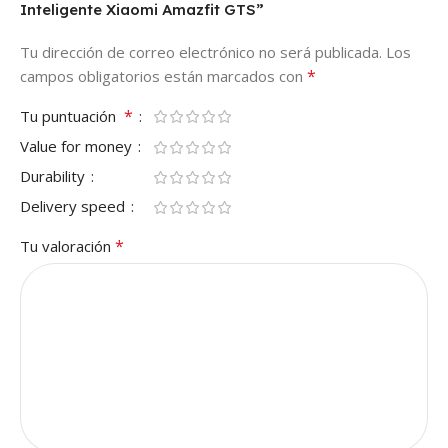
Inteligente Xiaomi Amazfit GTS”
Tu dirección de correo electrónico no será publicada.
Los
*
campos obligatorios están marcados con
*
Tu puntuación
Value for money
Durability
Delivery speed
*
Tu valoración