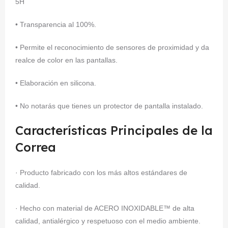
5H
• Transparencia al 100%.
• Permite el reconocimiento de sensores de proximidad y da
realce de color en las pantallas.
• Elaboración en silicona.
• No notarás que tienes un protector de pantalla instalado.
Características Principales de la
Correa
· Producto fabricado con los más altos estándares de
calidad.
· Hecho con material de ACERO INOXIDABLE™ de alta
calidad, antialérgico y respetuoso con el medio ambiente.