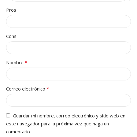
Pros
Cons
*
Nombre
*
Correo electrónico
Guardar mi nombre, correo electrónico y sitio web en
este navegador para la próxima vez que haga un
comentario.