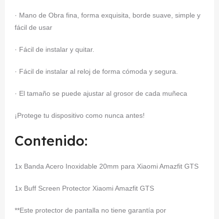
· Mano de Obra fina, forma exquisita, borde suave, simple y
fácil de usar
· Fácil de instalar y quitar.
· Fácil de instalar al reloj de forma cómoda y segura.
· El tamaño se puede ajustar al grosor de cada muñeca
¡Protege tu dispositivo como nunca antes!
Contenido:
1x Banda Acero Inoxidable 20mm para Xiaomi Amazfit GTS
1x Buff Screen Protector Xiaomi Amazfit GTS
**Este protector de pantalla no tiene garantía por