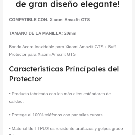
de gran diseño elegante!
COMPATIBLE CON:
Xiaomi Amazfit GTS
TAMAÑO DE LA MANILLA: 20mm
Banda Acero Inoxidable para Xiaomi Amazfit GTS + Buff
Protector para Xiaomi Amazfit GTS
Características Principales del
Protector
• Producto fabricado con los más altos estándares de
calidad.
• Protege al 100% teléfonos con pantallas curvas.
• Material Buff-TPU® es resistente arañazos y golpes grado