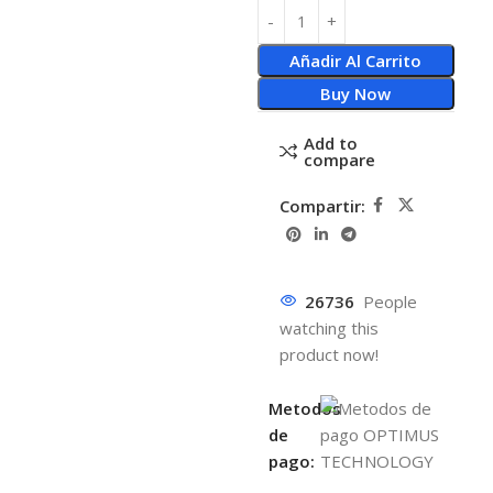
Añadir Al Carrito
Buy Now
Add to
compare
Compartir:
26736
People
watching this
product now!
Metodos
de
pago: