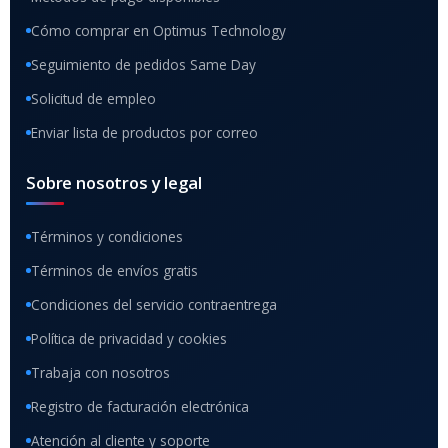
Cómo comprar en Optimus Technology
Seguimiento de pedidos Same Day
Solicitud de empleo
Enviar lista de productos por correo
Sobre nosotros y legal
Términos y condiciones
Términos de envíos gratis
Condiciones del servicio contraentrega
Política de privacidad y cookies
Trabaja con nosotros
Registro de facturación electrónica
Atención al cliente y soporte