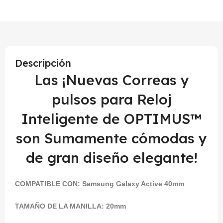
Descripción
Las ¡Nuevas Correas y
pulsos para Reloj
Inteligente de OPTIMUS™
son Sumamente cómodas y
de gran diseño elegante!
COMPATIBLE CON: Samsung Galaxy Active 40mm
TAMAÑO DE LA MANILLA: 20mm