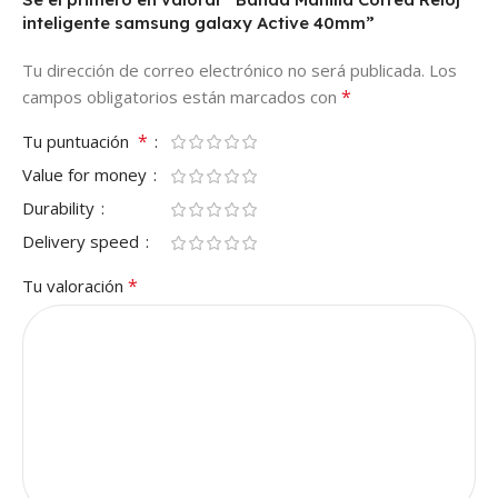
inteligente samsung galaxy Active 40mm”
Tu dirección de correo electrónico no será publicada.
Los
*
campos obligatorios están marcados con
*
Tu puntuación
Value for money
Durability
Delivery speed
*
Tu valoración