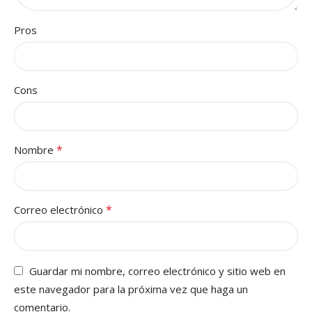
Pros
Cons
*
Nombre
*
Correo electrónico
Guardar mi nombre, correo electrónico y sitio web en
este navegador para la próxima vez que haga un
comentario.