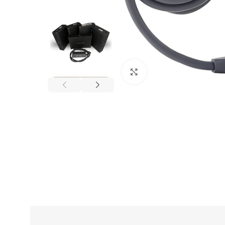
Click to enlarge