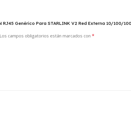
AN RJ45 Genérico Para STARLINK V2 Red Externa 10/100/100
*
Los campos obligatorios están marcados con