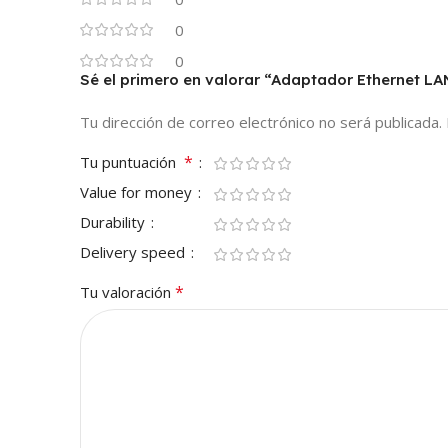
0
0
Sé el primero en valorar “Adaptador Ethernet L
Tu dirección de correo electrónico no será publicada.
*
Tu puntuación
Value for money
Durability
Delivery speed
*
Tu valoración