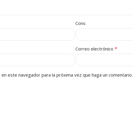
Cons
*
Correo electrónico
b en este navegador para la próxima vez que haga un comentario.