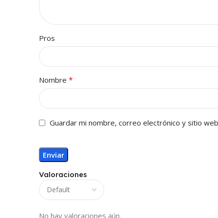
Pros
*
Nombre
Guardar mi nombre, correo electrónico y sitio we
Valoraciones
No hay valoraciones aún.