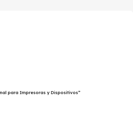
nal para Impresoras y Dispositivos”