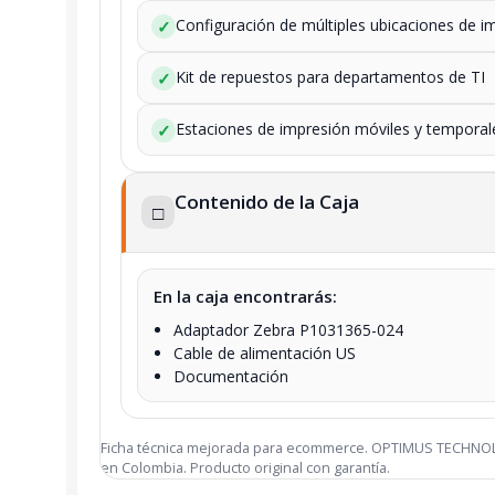
Configuración de múltiples ubicaciones de i
✓
Kit de repuestos para departamentos de TI
✓
Estaciones de impresión móviles y temporal
✓
Contenido de la Caja
□
En la caja encontrarás:
Adaptador Zebra P1031365-024
Cable de alimentación US
Documentación
Ficha técnica mejorada para ecommerce. OPTIMUS TECHNO
en Colombia. Producto original con garantía.