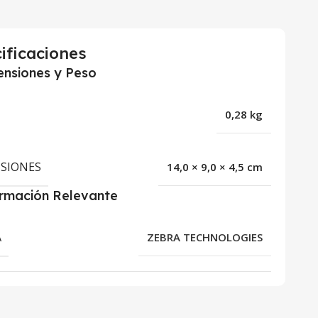
ificaciones
nsiones y Peso
0,28 kg
SIONES
14,0 × 9,0 × 4,5 cm
ormación Relevante
A
ZEBRA TECHNOLOGIES