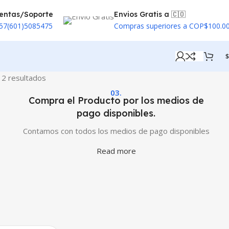
entas/Soporte
Envios Gratis a 🇨🇴
57(601)5085475
Compras superiores a COP$100.0
$
2 resultados
03.
Compra el Producto por los medios de
pago disponibles.
Contamos con todos los medios de pago disponibles
Read more