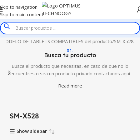
Skip to navigation
Skip to main content
MODELO DE TABLETS COMPATIBLES del producto
SM-X528
01.
Busca tu producto
Busca el producto que necesitas, en caso de que no lo
encuentres o sea un producto privado contactanos aqui
Read more
SM-X528
Show sidebar