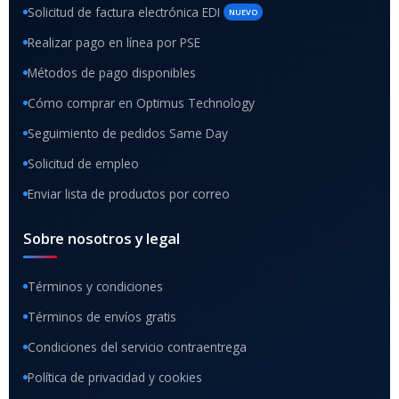
Solicitud de factura electrónica EDI
NUEVO
Realizar pago en línea por PSE
Métodos de pago disponibles
Cómo comprar en Optimus Technology
Seguimiento de pedidos Same Day
Solicitud de empleo
Enviar lista de productos por correo
Sobre nosotros y legal
Términos y condiciones
Términos de envíos gratis
Condiciones del servicio contraentrega
Política de privacidad y cookies