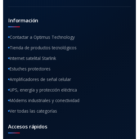
Información
Contactar a Optimus Technology
Tienda de productos tecnológicos
Internet satelital Starlink
Estuches protectores
Amplificadores de señal celular
UPS, energía y protección eléctrica
Módems industriales y conectividad
Ver todas las categorías
Accesos rápidos