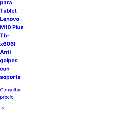
para
Tablet
Lenovo
M10 Plus
Tb-
x606f
Anti
golpes
con
soporte
Consultar
precio
→