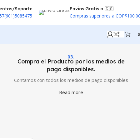
entas/Soporte
Envios Gratis a 🇨🇴
57(601)5085475
Compras superiores a COP$100.0
$
03.
Compra el Producto por los medios de
pago disponibles.
Contamos con todos los medios de pago disponibles
Read more