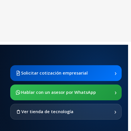
›
Solicitar cotización empresarial
›
Hablar con un asesor por WhatsApp
›
Ver tienda de tecnología