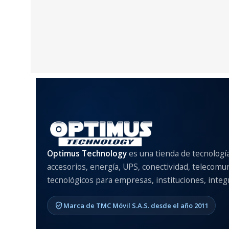
Optimus Technology
es una tienda de tecnologí
accesorios, energía, UPS, conectividad, telecomu
tecnológicos para empresas, instituciones, integr
Marca de TMC Móvil S.A.S. desde el año 2011