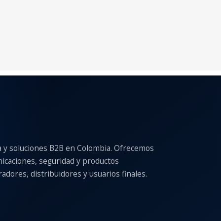
a y soluciones B2B en Colombia. Ofrecemos
nicaciones, seguridad y productos
adores, distribuidores y usuarios finales.