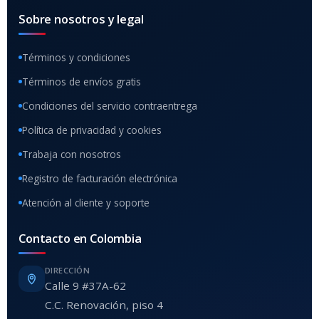
Sobre nosotros y legal
Términos y condiciones
Términos de envíos gratis
Condiciones del servicio contraentrega
Política de privacidad y cookies
Trabaja con nosotros
Registro de facturación electrónica
Atención al cliente y soporte
Contacto en Colombia
DIRECCIÓN
Calle 9 #37A-62
C.C. Renovación, piso 4