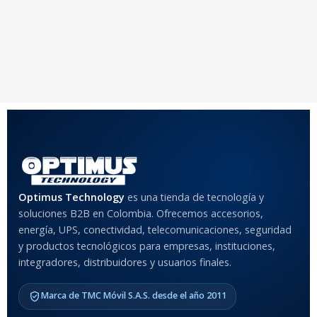
Optimus Technology
es una tienda de tecnología y
soluciones B2B en Colombia. Ofrecemos accesorios,
energía, UPS, conectividad, telecomunicaciones, seguridad
y productos tecnológicos para empresas, instituciones,
integradores, distribuidores y usuarios finales.
Marca de TMC Móvil S.A.S. desde el año 2011