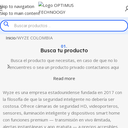
Skip to navigation
Skip to main content
Inicio
WYZE COLOMBIA
01.
Busca tu producto
Busca el producto que necesitas, en caso de que no lo
encuentres o sea un producto privado contactanos aqui
Read more
Wyze es una empresa estadounidense fundada en 2017 con
la filosofía de que la seguridad inteligente no debería ser
costosa. Ofrece cámaras de seguridad HD, videoporteros,
sensores, iluminación inteligente y dispositivos smart home
con funciones premium — transmisión en vivo ilimitada,
alertas instantáneas y app gratuita — a precios accesibles.