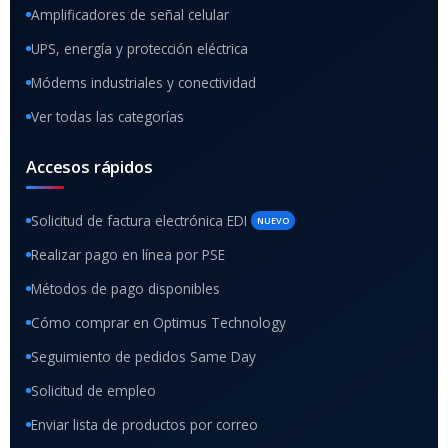
Amplificadores de señal celular
UPS, energía y protección eléctrica
Módems industriales y conectividad
Ver todas las categorías
Accesos rápidos
Solicitud de factura electrónica EDI
NUEVO
Realizar pago en línea por PSE
Métodos de pago disponibles
Cómo comprar en Optimus Technology
Seguimiento de pedidos Same Day
Solicitud de empleo
Enviar lista de productos por correo