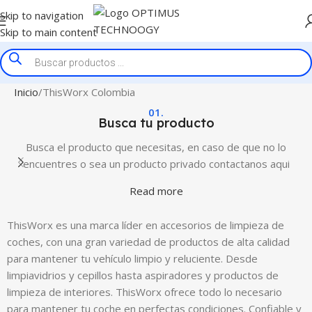
Skip to navigation
Skip to main content
Inicio
ThisWorx Colombia
01.
Busca tu producto
Busca el producto que necesitas, en caso de que no lo
encuentres o sea un producto privado contactanos aqui
Read more
ThisWorx es una marca líder en accesorios de limpieza de
coches, con una gran variedad de productos de alta calidad
para mantener tu vehículo limpio y reluciente. Desde
limpiavidrios y cepillos hasta aspiradores y productos de
limpieza de interiores. ThisWorx ofrece todo lo necesario
para mantener tu coche en perfectas condiciones. Confiable y