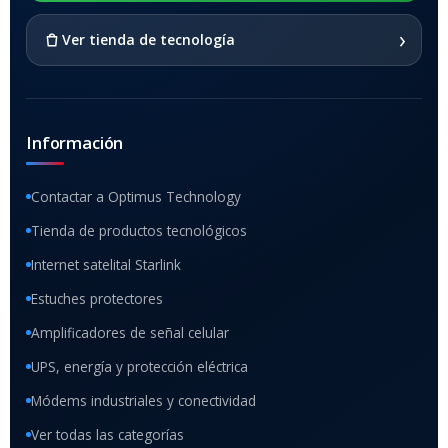
›
Ver tienda de tecnología
Información
Contactar a Optimus Technology
Tienda de productos tecnológicos
Internet satelital Starlink
Estuches protectores
Amplificadores de señal celular
UPS, energía y protección eléctrica
Módems industriales y conectividad
Ver todas las categorías