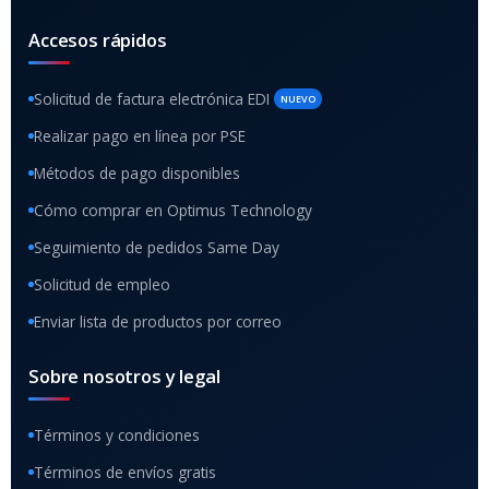
Accesos rápidos
Solicitud de factura electrónica EDI
NUEVO
Realizar pago en línea por PSE
Métodos de pago disponibles
Cómo comprar en Optimus Technology
Seguimiento de pedidos Same Day
Solicitud de empleo
Enviar lista de productos por correo
Sobre nosotros y legal
Términos y condiciones
Términos de envíos gratis