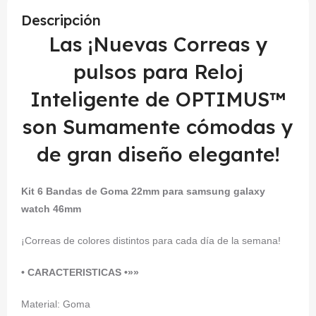
Descripción
Las ¡Nuevas Correas y
pulsos para Reloj
Inteligente de OPTIMUS™
son Sumamente cómodas y
de gran diseño elegante!
Kit 6 Bandas de Goma 22mm para samsung galaxy
watch 46mm
¡Correas de colores distintos para cada día de la semana!
• CARACTERISTICAS •»»
Material: Goma