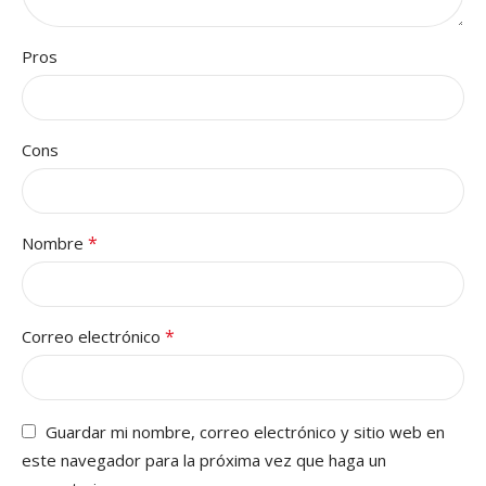
Pros
Cons
*
Nombre
*
Correo electrónico
Guardar mi nombre, correo electrónico y sitio web en
este navegador para la próxima vez que haga un