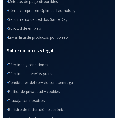
Métodos de pago disponibles
Cómo comprar en Optimus Technology
Seguimiento de pedidos Same Day
Solicitud de empleo
Enviar lista de productos por correo
Sobre nosotros y legal
Términos y condiciones
Términos de envíos gratis
Condiciones del servicio contraentrega
Política de privacidad y cookies
Trabaja con nosotros
Registro de facturación electrónica