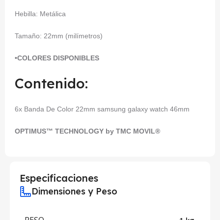
Hebilla: Metálica
Tamaño: 22mm (milímetros)
•COLORES DISPONIBLES
Contenido:
6x Banda De Color 22mm samsung galaxy watch 46mm
OPTIMUS™ TECHNOLOGY by TMC MOVIL®
Especificaciones
Dimensiones y Peso