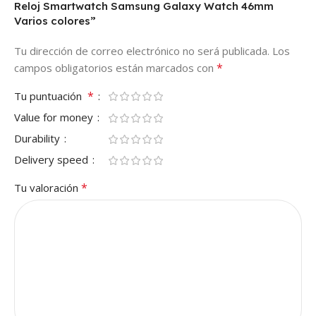
Reloj Smartwatch Samsung Galaxy Watch 46mm
Varios colores”
Tu dirección de correo electrónico no será publicada.
Los
*
campos obligatorios están marcados con
*
Tu puntuación
Value for money
Durability
Delivery speed
*
Tu valoración