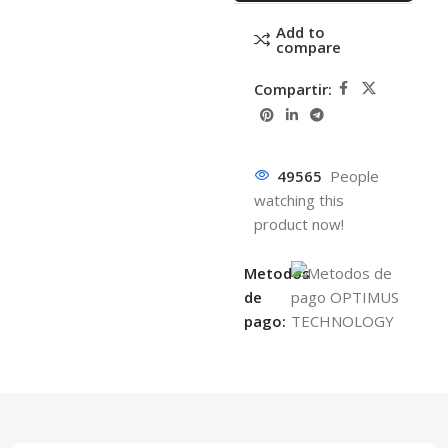
Add to
compare
Compartir:
49565
People
watching this
product now!
Metodos
de
pago: