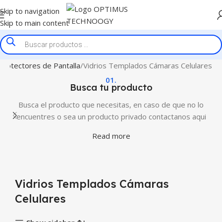
Skip to navigation
Skip to main content
Protectores de Pantalla
Vidrios Templados Cámaras Celulares
01.
Busca tu producto
Busca el producto que necesitas, en caso de que no lo
encuentres o sea un producto privado contactanos aqui
Read more
Vidrios Templados Cámaras
Celulares