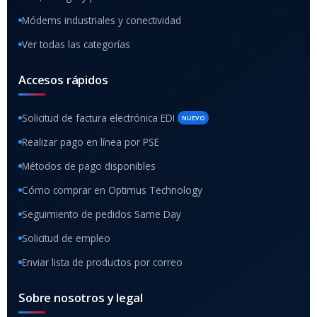
Módems industriales y conectividad
Ver todas las categorías
Accesos rápidos
Solicitud de factura electrónica EDI
NUEVO
Realizar pago en línea por PSE
Métodos de pago disponibles
Cómo comprar en Optimus Technology
Seguimiento de pedidos Same Day
Solicitud de empleo
Enviar lista de productos por correo
Sobre nosotros y legal