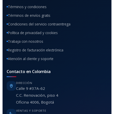
Términos y condiciones
Términos de envíos gratis
Condiciones del servicio contraentrega
Política de privacidad y cookies
Trabaja con nosotros
Registro de facturación electrónica
Atención al cliente y soporte
Contacto en Colombia
DIRECCIÓN
Calle 9 #37A-62
C.C. Renovación, piso 4
Oficina 4006, Bogotá
VENTAS Y SOPORTE