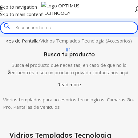
Skip to navigation
Skip to main content
ctores de Pantalla
Vidrios Templados Tecnologia (Accesorios)
01.
Busca tu producto
Busca el producto que necesitas, en caso de que no lo
encuentres o sea un producto privado contactanos aqui
Read more
Vidrios templados para accesorios tecnológicos, Camaras Go-
Pro, Pantallas de vehiculos
Vidrios Templados Tecnologia