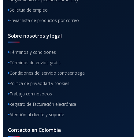
Solicitud de empleo
Enviar lista de productos por correo
Sobre nosotros y legal
Términos y condiciones
Términos de envíos gratis
Condiciones del servicio contraentrega
Política de privacidad y cookies
Trabaja con nosotros
Registro de facturación electrónica
Atención al cliente y soporte
Contacto en Colombia