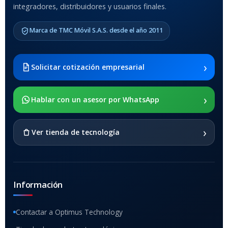
integradores, distribuidores y usuarios finales.
Marca de TMC Móvil S.A.S. desde el año 2011
›
Solicitar cotización empresarial
›
Hablar con un asesor por WhatsApp
›
Ver tienda de tecnología
Información
Contactar a Optimus Technology