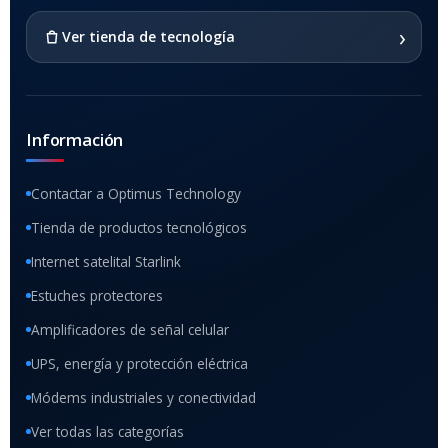
›
Ver tienda de tecnología
Información
Contactar a Optimus Technology
Tienda de productos tecnológicos
Internet satelital Starlink
Estuches protectores
Amplificadores de señal celular
UPS, energía y protección eléctrica
Módems industriales y conectividad
Ver todas las categorías