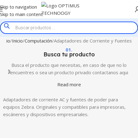
Skip to navigation
Skip to main content
Inicio
Inicio
Computación
Adaptadores de Corriente y Fuentes
01.
Busca tu producto
Busca el producto que necesitas, en caso de que no lo
encuentres o sea un producto privado contactanos aqui
Read more
Adaptadores de corriente AC y fuentes de poder para
equipos Zebra. Originales y compatibles para impresoras,
escáneres y dispositivos empresariales.