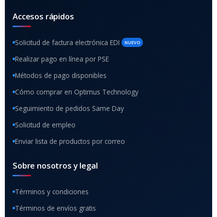
Accesos rápidos
Solicitud de factura electrónica EDI
NUEVO
Realizar pago en línea por PSE
Métodos de pago disponibles
Cómo comprar en Optimus Technology
Seguimiento de pedidos Same Day
Solicitud de empleo
Enviar lista de productos por correo
Sobre nosotros y legal
Términos y condiciones
Términos de envíos gratis